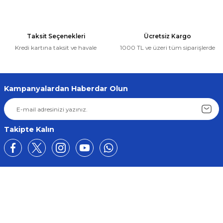
Taksit Seçenekleri
Ücretsiz Kargo
Kredi kartına taksit ve havale
1000 TL ve üzeri tüm siparişlerde
Kampanyalardan Haberdar Olun
Takipte Kalın
Üyelik
Kurumsal