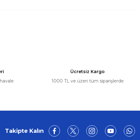
ri
Ücretsiz Kargo
 havale
1000 TL ve üzeri tüm siparişlerde
Takipte Kalın