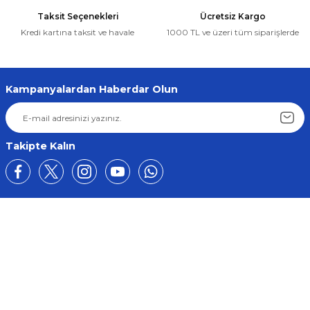
Taksit Seçenekleri
Ücretsiz Kargo
Kredi kartına taksit ve havale
1000 TL ve üzeri tüm siparişlerde
Kampanyalardan Haberdar Olun
Takipte Kalın
Üyelik
Kurumsal