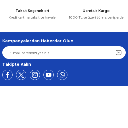
Taksit Seçenekleri
Ücretsiz Kargo
Kredi kartına taksit ve havale
1000 TL ve üzeri tüm siparişlerde
Kampanyalardan Haberdar Olun
Takipte Kalın
Üyelik
Kurumsal