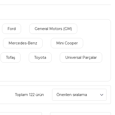
Ford
General Motors (GM)
Mercedes-Benz
Mini Cooper
Tofaş
Toyota
Universal Parçalar
Toplam 122 ürün