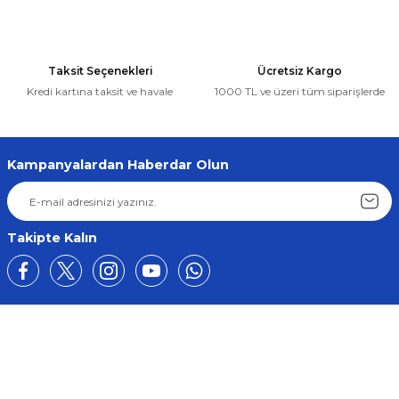
Taksit Seçenekleri
Ücretsiz Kargo
Kredi kartına taksit ve havale
1000 TL ve üzeri tüm siparişlerde
Kampanyalardan Haberdar Olun
Takipte Kalın
Üyelik