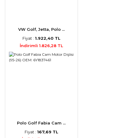
VW Golf, Jetta, Polo ...
Fiyat :
1.922,40 TL
İndirimli 1.826,28 TL
Polo Golf Fabia Cam ...
Fiyat :
167,69 TL