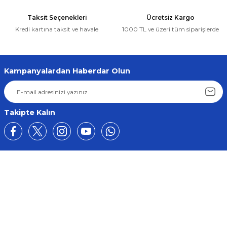
Taksit Seçenekleri
Ücretsiz Kargo
Kredi kartına taksit ve havale
1000 TL ve üzeri tüm siparişlerde
Kampanyalardan Haberdar Olun
Takipte Kalın
Üyelik
Kurumsal