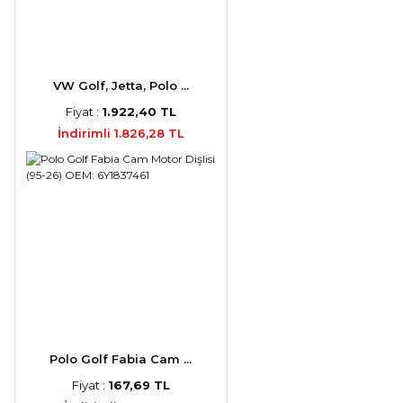
VW Golf, Jetta, Polo ...
Fiyat :
1.922,40 TL
İndirimli 1.826,28 TL
Polo Golf Fabia Cam ...
Fiyat :
167,69 TL