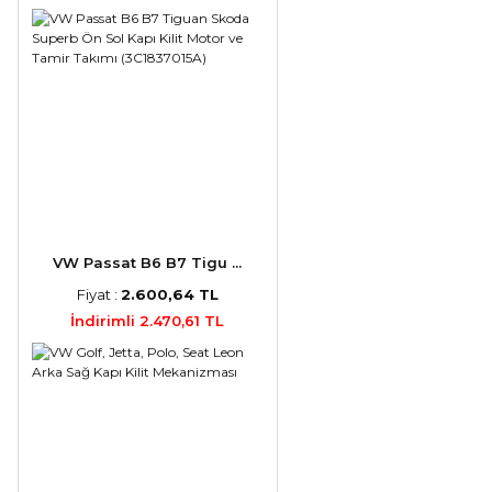
VW Passat B6 B7 Tigu ...
Fiyat :
2.600,64 TL
İndirimli 2.470,61 TL