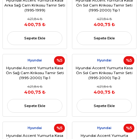
Hyundai Accent Yumurta Kasa
Hyundai Accent Yumurta Kasa
Arka Sağ Cam Krikosu Tamir Seti
Ön Sol Cam Krikosu Tamir Seti
(1995-1999)
(1995-2000) Tip 1
421,84 ₺
421,84 ₺
400,75 ₺
400,75 ₺
Sepete Ekle
Sepete Ekle
Hyundai
%5
Hyundai
%5
Hyundai Accent Yumurta Kasa
Hyundai Accent Yumurta Kasa
Ön Sağ Cam Krikosu Tamir Seti
Ön Sol Cam Krikosu Tamir Seti
(1995-2000) Tip 1
(1995-2000) Tip 2
421,84 ₺
421,84 ₺
400,75 ₺
400,75 ₺
Sepete Ekle
Sepete Ekle
Hyundai
%5
Hyundai
%5
Hyundai Accent Yumurta Kasa
Hyundai Accent Yumurta