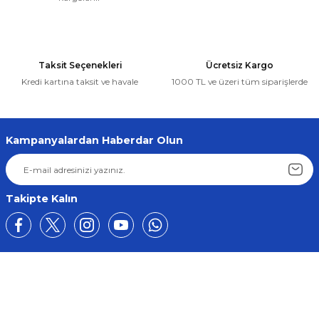
Taksit Seçenekleri
Ücretsiz Kargo
Kredi kartına taksit ve havale
1000 TL ve üzeri tüm siparişlerde
Kampanyalardan Haberdar Olun
Takipte Kalın
Üyelik