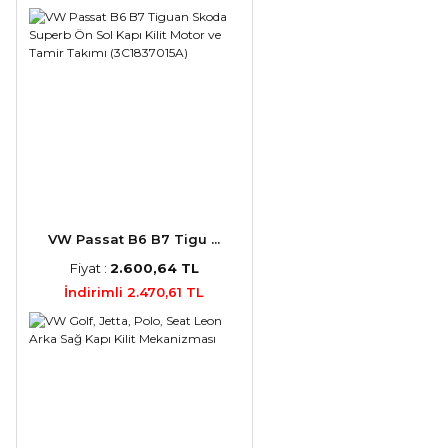
VW Passat B6 B7 Tigu ...
Fiyat :
2.600,64 TL
İndirimli 2.470,61 TL