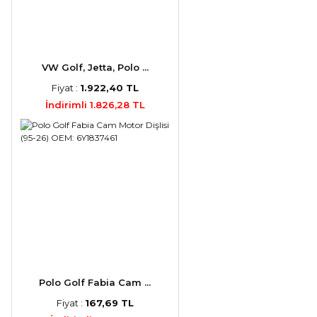
VW Golf, Jetta, Polo ...
Fiyat :
1.922,40 TL
İndirimli 1.826,28 TL
Polo Golf Fabia Cam ...
Fiyat :
167,69 TL