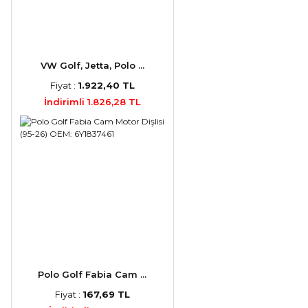
VW Golf, Jetta, Polo ...
Fiyat :
1.922,40 TL
İndirimli 1.826,28 TL
Polo Golf Fabia Cam ...
Fiyat :
167,69 TL