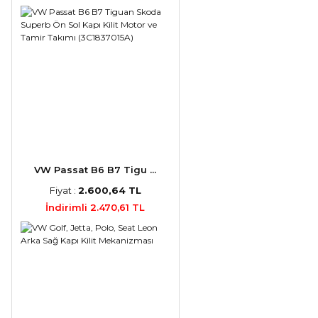
VW Passat B6 B7 Tigu ...
Fiyat :
2.600,64 TL
İndirimli 2.470,61 TL