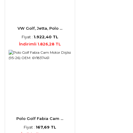
VW Golf, Jetta, Polo ...
Fiyat :
1.922,40 TL
İndirimli 1.826,28 TL
Polo Golf Fabia Cam ...
Fiyat :
167,69 TL