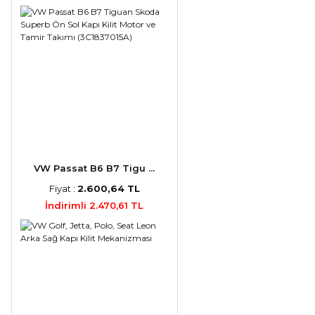
VW Passat B6 B7 Tigu ...
Fiyat :
2.600,64 TL
İndirimli 2.470,61 TL