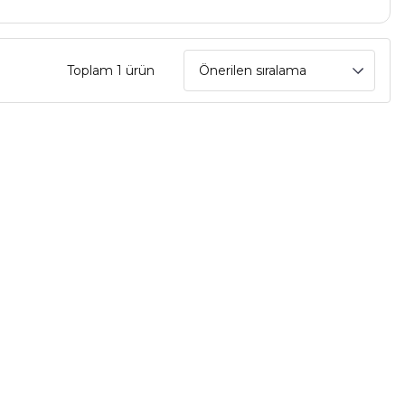
Toplam 1 ürün