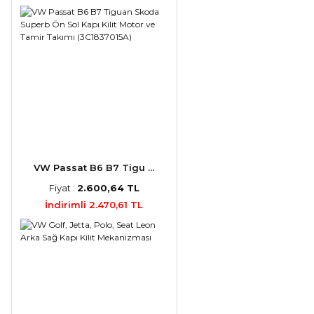
VW Passat B6 B7 Tigu ...
Fiyat :
2.600,64 TL
İndirimli 2.470,61 TL