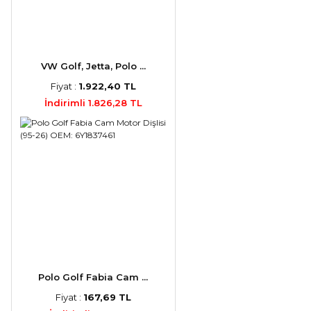
VW Golf, Jetta, Polo ...
Fiyat :
1.922,40 TL
İndirimli 1.826,28 TL
Polo Golf Fabia Cam ...
Fiyat :
167,69 TL