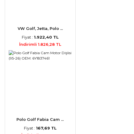
VW Golf, Jetta, Polo ...
Fiyat :
1.922,40 TL
İndirimli 1.826,28 TL
Polo Golf Fabia Cam ...
Fiyat :
167,69 TL