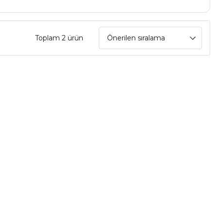
Toplam 2 ürün