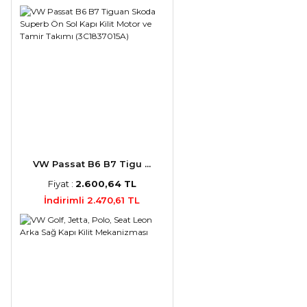
VW Passat B6 B7 Tigu ...
Fiyat :
2.600,64 TL
İndirimli 2.470,61 TL