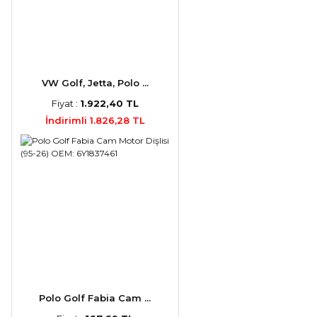
VW Golf, Jetta, Polo ...
Fiyat :
1.922,40 TL
İndirimli 1.826,28 TL
Polo Golf Fabia Cam ...