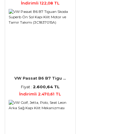
İndirimli 122,08 TL
VW Passat B6 B7 Tigu ...
Fiyat :
2.600,64 TL
İndirimli 2.470,61 TL