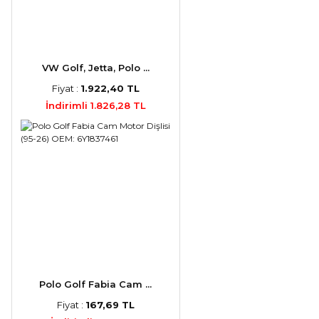
VW Golf, Jetta, Polo ...
Fiyat :
1.922,40 TL
İndirimli 1.826,28 TL
Polo Golf Fabia Cam ...
Fiyat :
167,69 TL