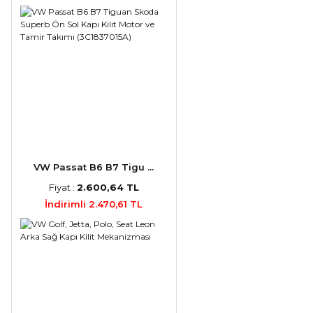
VW Passat B6 B7 Tigu ...
Fiyat :
2.600,64 TL
İndirimli 2.470,61 TL