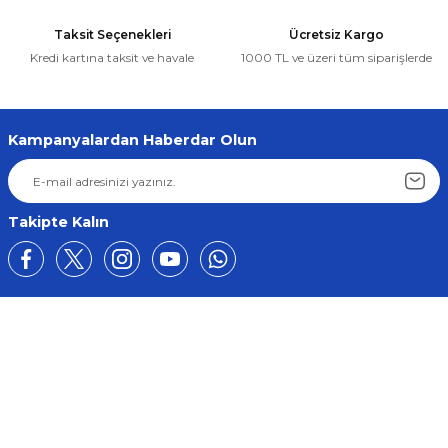
Taksit Seçenekleri
Ücretsiz Kargo
Kredi kartına taksit ve havale
1000 TL ve üzeri tüm siparişlerde
Kampanyalardan Haberdar Olun
Takipte Kalın
Üyelik
Kurumsal